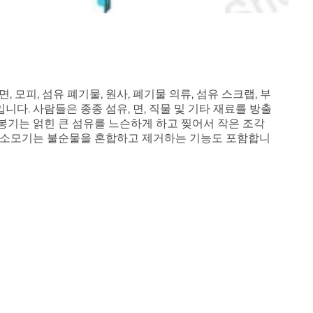
 모피, 섬유 폐기물, 원사, 폐기물 의류, 섬유 스크랩, 부
다. 사람들은 종종 섬유, 면, 직물 및 기타 재료를 방출
봉기는 얽힌 큰 섬유를 느슨하게 하고 찢어서 작은 조각
유 소모기는 불순물을 혼합하고 제거하는 기능도 포함합니