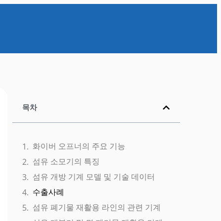
목차
화이버 오프너의 주요 기능
섬유 소모기의 특징
섬유 개방 기계 모델 및 기술 데이터
수출사례
섬유 폐기물 재활용 라인의 관련 기계