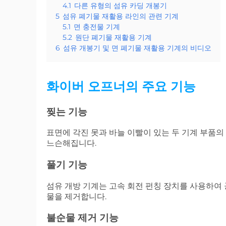
4.1
다른 유형의 섬유 카딩 개봉기
5
섬유 폐기물 재활용 라인의 관련 기계
5.1
면 충전물 기계
5.2
원단 폐기물 재활용 기계
6
섬유 개봉기 및 면 폐기물 재활용 기계의 비디오
화이버 오프너의 주요 기능
찢는 기능
표면에 각진 못과 바늘 이빨이 있는 두 기계 부품
느슨해집니다.
풀기 기능
섬유 개방 기계는 고속 회전 펀칭 장치를 사용하여 
물을 제거합니다.
불순물 제거 기능