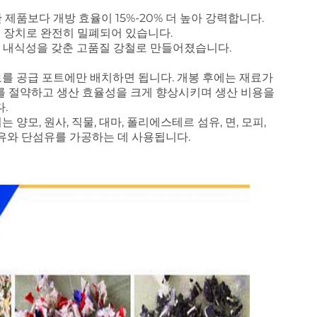
제품보다 개방 효율이 15%-20% 더 높아 강력합니다.
호 장치로 완전히 밀폐되어 있습니다.
 내식성을 갖춘 고품질 강철로 만들어졌습니다.
를 공급 포트에만 배치하면 됩니다. 개봉 후에는 재료가
를 절약하고 생산 효율성을 크게 향상시키며 생산 비용을
.
는 양모, 원사, 직물, 대마, 폴리에스테르 섬유, 면, 모피,
장섬유와 단섬유를 가공하는 데 사용됩니다.