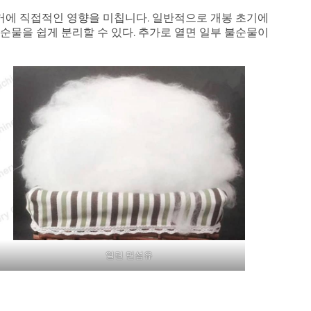
거에 직접적인 영향을 미칩니다. 일반적으로 개봉 초기에
불순물을 쉽게 분리할 수 있다. 추가로 열면 일부 불순물이
열린 면섬유