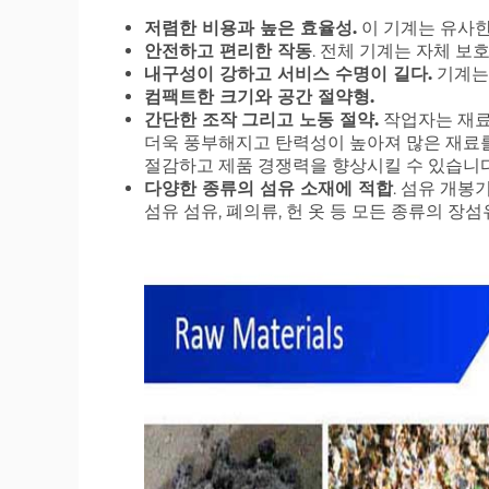
저렴한 비용과 높은 효율성.
이 기계는 유사한 
안전하고 편리한 작동
. 전체 기계는 자체 보
내구성이 강하고 서비스 수명이 길다.
기계는
컴팩트한 크기와 공간 절약형.
간단한 조작
그리고 노동 절약.
작업자는 재료
더욱 풍부해지고 탄력성이 높아져 많은 재료
절감하고 제품 경쟁력을 향상시킬 수 있습니다
다양한 종류의 섬유 소재에 적합
. 섬유 개봉기
섬유 섬유, 폐의류, 헌 옷 등 모든 종류의 