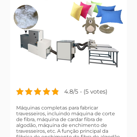
4.8/5 - (5 votes)
Máquinas completas para fabricar
travesseiros, incluindo máquina de corte
de fibra, máquina de cardar fibra de
algodão, máquina de enchimento de
travesseiros, etc. A função principal da
fábrica de enchimento de fibra de algodão