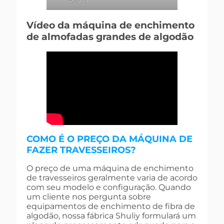
Vídeo da máquina de enchimento
de almofadas grandes de algodão
COMO É O PREÇO DA MÁQUINA DE
FAZER TRAVESSEIROS?
O preço de uma máquina de enchimento
de travesseiros geralmente varia de acordo
com seu modelo e configuração. Quando
um cliente nos pergunta sobre
equipamentos de enchimento de fibra de
algodão, nossa fábrica Shuliy formulará um