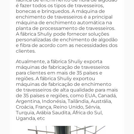
é fazer todos os tipos de travesseiros,
bonecas e brinquedos. A máquina de
enchimento de travesseiros é a principal
máquina de enchimento automática na
planta de processamento de travesseiros.
A fábrica Shuliy pode fornecer soluções
personalizadas de enchimento de algodão
e fibra de acordo com as necessidades dos
clientes.
Atualmente, a fábrica Shuliy exporta
máquinas de fabricação de travesseiros
para clientes em mais de 35 países e
regiões. A fábrica Shuliy exportou
máquinas de fabricação de enchimento
de travesseiros de alta qualidade para mais
de 35 países e regiões, como EUA, Canadá,
Argentina, Indonésia, Tailândia, Austrália,
Croácia, França, Reino Unido, Sérvia,
Turquia, Arábia Saudita, África do Sul,
Uganda, etc