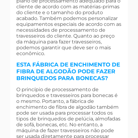
plano de processamento adequado para o
cliente de acordo com as matérias-primas
do cliente e o tamanho do produto
acabado. Também podemos personalizar
equipamentos especiais de acordo com as
necessidades de processamento de
travesseiros do cliente. Quanto ao preço
da máquina para fazer travesseiros,
podemos garantir que deve ser o mais
econômico.
ESTA FÁBRICA DE ENCHIMENTO DE
FIBRA DE ALGODÃO PODE FAZER
BRINQUEDOS PARA BONECAS?
O princípio de processamento de
brinquedos e travesseiros para bonecas é
o mesmo. Portanto, a fábrica de
enchimento de fibra de algodão também
pode ser usada para processar todos os
tipos de brinquedos de pelúcia, almofadas
de sofá, bonecas, etc. No entanto, a
máquina de fazer travesseiros não pode
ser usada diretamente para processar