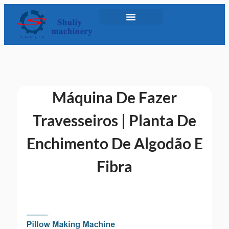
Máquina De Fazer
Travesseiros | Planta De
Enchimento De Algodão E
Fibra