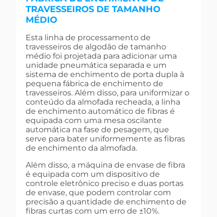
TRAVESSEIROS DE TAMANHO
MÉDIO
Esta linha de processamento de
travesseiros de algodão de tamanho
médio foi projetada para adicionar uma
unidade pneumática separada e um
sistema de enchimento de porta dupla à
pequena fábrica de enchimento de
travesseiros. Além disso, para uniformizar o
conteúdo da almofada recheada, a linha
de enchimento automático de fibras é
equipada com uma mesa oscilante
automática na fase de pesagem, que
serve para bater uniformemente as fibras
de enchimento da almofada.
Além disso, a máquina de envase de fibra
é equipada com um dispositivo de
controle eletrônico preciso e duas portas
de envase, que podem controlar com
precisão a quantidade de enchimento de
fibras curtas com um erro de ±10%.