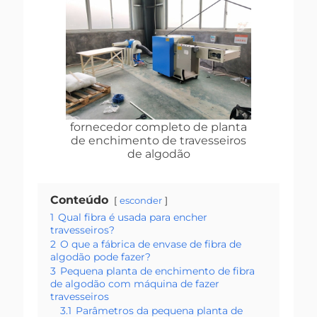
fornecedor completo de planta
de enchimento de travesseiros
de algodão
Conteúdo
esconder
1
Qual fibra é usada para encher
travesseiros?
2
O que a fábrica de envase de fibra de
algodão pode fazer?
3
Pequena planta de enchimento de fibra
de algodão com máquina de fazer
travesseiros
3.1
Parâmetros da pequena planta de