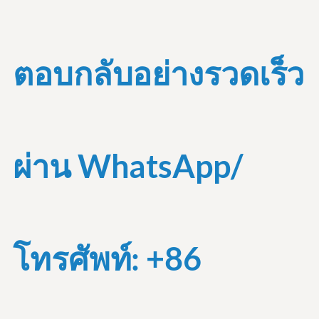
ตอบกลับอย่างรวดเร็ว
ผ่าน WhatsApp/
โทรศัพท์: +86