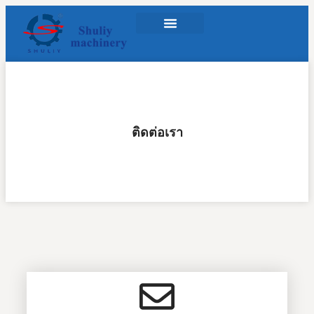
ติดต่อเรา