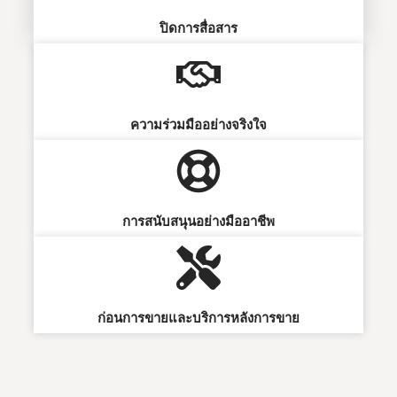
ปิดการสื่อสาร
ความร่วมมืออย่างจริงใจ
การสนับสนุนอย่างมืออาชีพ
ก่อนการขายและบริการหลังการขาย