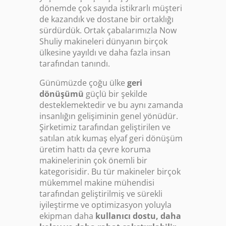
dönemde çok sayıda istikrarlı müşteri
de kazandık ve dostane bir ortaklığı
sürdürdük. Ortak çabalarımızla Now
Shuliy makineleri dünyanın birçok
ülkesine yayıldı ve daha fazla insan
tarafından tanındı.
Günümüzde çoğu ülke
geri
dönüşümü
güçlü bir şekilde
desteklemektedir ve bu aynı zamanda
insanlığın gelişiminin genel yönüdür.
Şirketimiz tarafından geliştirilen ve
satılan atık kumaş elyaf geri dönüşüm
üretim hattı da çevre koruma
makinelerinin çok önemli bir
kategorisidir. Bu tür makineler birçok
mükemmel makine mühendisi
tarafından geliştirilmiş ve sürekli
iyileştirme ve optimizasyon yoluyla
ekipman daha
kullanıcı dostu, daha