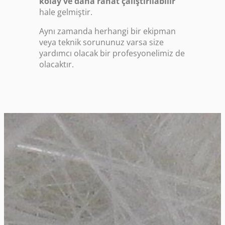
kolay ve daha rahat çalıştırılabilir
hale gelmiştir.
Aynı zamanda herhangi bir ekipman
veya teknik sorununuz varsa size
yardımcı olacak bir profesyonelimiz de
olacaktır.