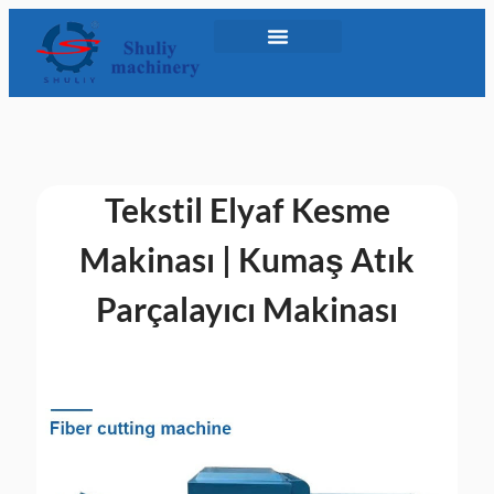
Tekstil Elyaf Kesme
Makinası | Kumaş Atık
Parçalayıcı Makinası