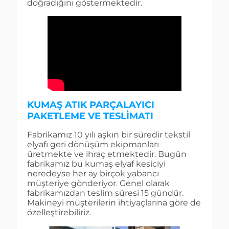
doğradığını göstermektedir.
KUMAŞ ATIK PARÇALAYICI
PAKETLEME VE TESLIMATI
Fabrikamız 10 yılı aşkın bir süredir tekstil
elyafı geri dönüşüm ekipmanları
üretmekte ve ihraç etmektedir. Bugün
fabrikamız bu kumaş elyaf kesiciyi
neredeyse her ay birçok yabancı
müşteriye gönderiyor. Genel olarak
fabrikamızdan teslim süresi 15 gündür.
Makineyi müşterilerin ihtiyaçlarına göre de
özelleştirebiliriz.