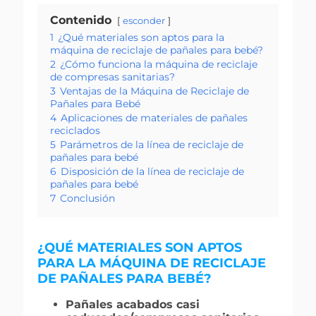
Contenido
esconder
1
¿Qué materiales son aptos para la
máquina de reciclaje de pañales para bebé?
2
¿Cómo funciona la máquina de reciclaje
de compresas sanitarias?
3
Ventajas de la Máquina de Reciclaje de
Pañales para Bebé
4
Aplicaciones de materiales de pañales
reciclados
5
Parámetros de la línea de reciclaje de
pañales para bebé
6
Disposición de la línea de reciclaje de
pañales para bebé
7
Conclusión
¿QUÉ MATERIALES SON APTOS
PARA LA MÁQUINA DE RECICLAJE
DE PAÑALES PARA BEBÉ?
Pañales acabados casi