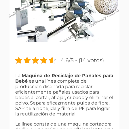
4.6/5 - (14 votos)
La
Máquina de Reciclaje de Pañales para
Bebé
es una línea completa de
producción diseñada para reciclar
eficientemente pañales usados para
bebés al cortar, aflojar, cribado y eliminar el
polvo. Separa eficazmente pulpa de fibra,
SAP, tela no tejida y film de PE para lograr
la reutilización de material.
La línea consta de una máquina cortadora