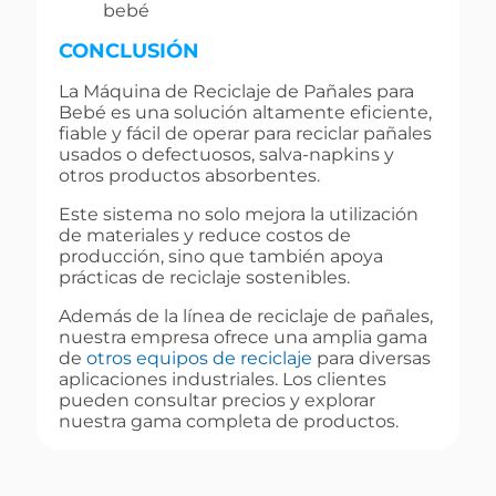
bebé
CONCLUSIÓN
La Máquina de Reciclaje de Pañales para
Bebé es una solución altamente eficiente,
fiable y fácil de operar para reciclar pañales
usados o defectuosos, salva-napkins y
otros productos absorbentes.
Este sistema no solo mejora la utilización
de materiales y reduce costos de
producción, sino que también apoya
prácticas de reciclaje sostenibles.
Además de la línea de reciclaje de pañales,
nuestra empresa ofrece una amplia gama
de
otros equipos de reciclaje
para diversas
aplicaciones industriales. Los clientes
pueden consultar precios y explorar
nuestra gama completa de productos.