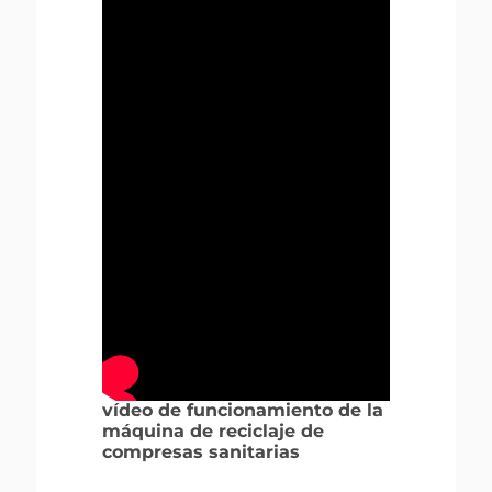
vídeo de funcionamiento de la
máquina de reciclaje de
compresas sanitarias