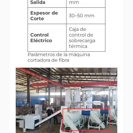
Salida
mm
Espesor de
30–50 mm
Corte
Caja de
Control
control de
Eléctrico
sobrecarga
térmica
Parámetros de la máquina
cortadora de fibra