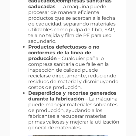
caducados/compresas sanitarias
caducadas
– La máquina puede
procesar de manera eficiente
productos que se acercan a la fecha
de caducidad, separando materiales
utilizables como pulpa de fibra, SAP,
tela no tejida y film de PE para uso
secundario.
Productos defectuosos o no
conformes de la línea de
producción
– Cualquier pañal o
compresa sanitaria que falle en la
inspección de calidad puede
reciclarse directamente, reduciendo
residuos de material y disminuyendo
costos de producción.
Desperdicios y recortes generados
durante la fabricación
– La máquina
puede manejar materiales sobrantes
de producción, ayudando a los
fabricantes a recuperar materias
primas valiosas y mejorar la utilización
general de materiales.