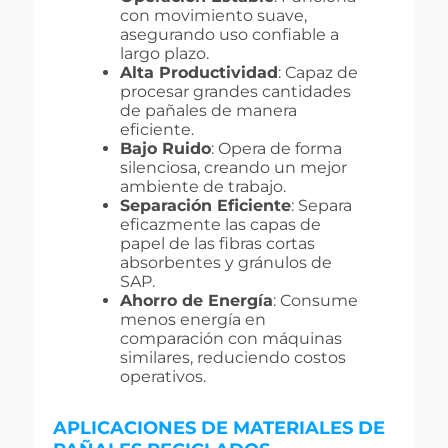
con movimiento suave,
asegurando uso confiable a
largo plazo.
Alta Productividad
: Capaz de
procesar grandes cantidades
de pañales de manera
eficiente.
Bajo Ruido
: Opera de forma
silenciosa, creando un mejor
ambiente de trabajo.
Separación Eficiente
: Separa
eficazmente las capas de
papel de las fibras cortas
absorbentes y gránulos de
SAP.
Ahorro de Energía
: Consume
menos energía en
comparación con máquinas
similares, reduciendo costos
operativos.
APLICACIONES DE MATERIALES DE