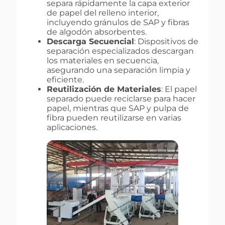
separa rápidamente la capa exterior
de papel del relleno interior,
incluyendo gránulos de SAP y fibras
de algodón absorbentes.
Descarga Secuencial
: Dispositivos de
separación especializados descargan
los materiales en secuencia,
asegurando una separación limpia y
eficiente.
Reutilización de Materiales
: El papel
separado puede reciclarse para hacer
papel, mientras que SAP y pulpa de
fibra pueden reutilizarse en varias
aplicaciones.