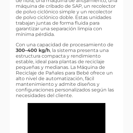
de fibra, una máquina de aflojamiento, una
máquina de cribado de SAP, un recolector
de polvo ciclónico simple y un recolector
de polvo ciclónico doble. Estas unidades
trabajan juntas de forma fluida para
garantizar una separación limpia con
mínima pérdida.
Con una capacidad de procesamiento de
300–400 kg/h
, la sistema presenta una
estructura compacta y rendimiento
estable, ideal para plantas de reciclaje
pequeñas y medianas. La Máquina de
Reciclaje de Pañales para Bebé ofrece un
alto nivel de automatización, fácil
mantenimiento y admite diseños y
configuraciones personalizados según las
necesidades del cliente.