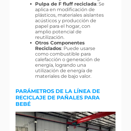
Pulpa de F fluff reciclada
: Se
aplica en modificación de
plásticos, materiales aislantes
acústicos y producción de
papel para el hogar, con
amplio potencial de
reutilización.
Otros Componentes
Reciclados
: Puede usarse
como combustible para
calefacción o generación de
energía, logrando una
utilización de energía de
materiales de bajo valor.
PARÁMETROS DE LA LÍNEA DE
RECICLAJE DE PAÑALES PARA
BEBÉ