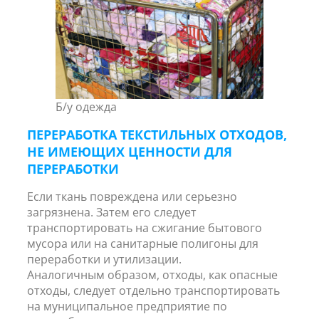
Б/у одежда
ПЕРЕРАБОТКА ТЕКСТИЛЬНЫХ ОТХОДОВ,
НЕ ИМЕЮЩИХ ЦЕННОСТИ ДЛЯ
ПЕРЕРАБОТКИ
Если ткань повреждена или серьезно
загрязнена. Затем его следует
транспортировать на сжигание бытового
мусора или на санитарные полигоны для
переработки и утилизации.
Аналогичным образом, отходы, как опасные
отходы, следует отдельно транспортировать
на муниципальное предприятие по