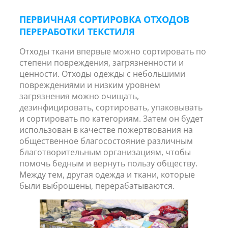
ПЕРВИЧНАЯ СОРТИРОВКА ОТХОДОВ
ПЕРЕРАБОТКИ ТЕКСТИЛЯ
Отходы ткани впервые можно сортировать по
степени повреждения, загрязненности и
ценности. Отходы одежды с небольшими
повреждениями и низким уровнем
загрязнения можно очищать,
дезинфицировать, сортировать, упаковывать
и сортировать по категориям. Затем он будет
использован в качестве пожертвования на
общественное благосостояние различным
благотворительным организациям, чтобы
помочь бедным и вернуть пользу обществу.
Между тем, другая одежда и ткани, которые
были выброшены, перерабатываются.