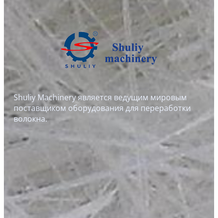
Whatsapp
Email
Wechat
Shuliy Machinery является ведущим мировым
поставщиком оборудования для переработки
волокна.
Chat