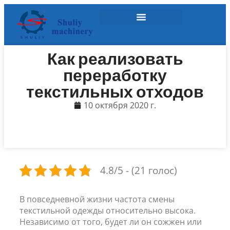
Как реализовать
переработку
текстильных отходов
10 октября 2020 г.
4.8/5 - (21 голос)
В повседневной жизни частота смены
текстильной одежды относительно высока.
Независимо от того, будет ли он сожжен или