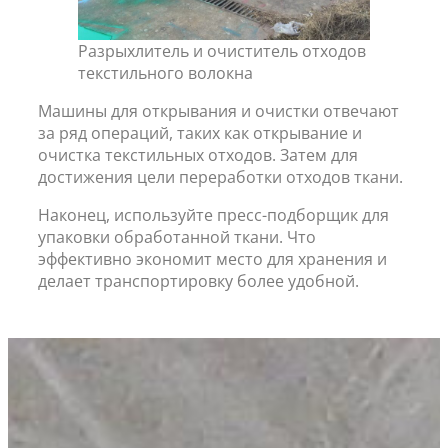
Разрыхлитель и очиститель отходов
текстильного волокна
Машины для открывания и очистки отвечают
за ряд операций, таких как открывание и
очистка текстильных отходов. Затем для
достижения цели переработки отходов ткани.
Наконец, используйте пресс-подборщик для
упаковки обработанной ткани. Что
эффективно экономит место для хранения и
делает транспортировку более удобной.