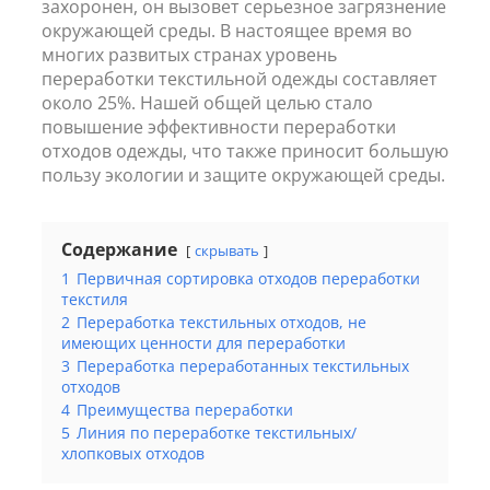
захоронен, он вызовет серьезное загрязнение
окружающей среды. В настоящее время во
многих развитых странах уровень
переработки текстильной одежды составляет
около 25%. Нашей общей целью стало
повышение эффективности переработки
отходов одежды, что также приносит большую
пользу экологии и защите окружающей среды.
Содержание
скрывать
1
Первичная сортировка отходов переработки
текстиля
2
Переработка текстильных отходов, не
имеющих ценности для переработки
3
Переработка переработанных текстильных
отходов
4
Преимущества переработки
5
Линия по переработке текстильных/
хлопковых отходов