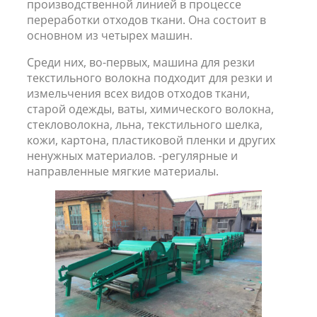
производственной линией в процессе
переработки отходов ткани. Она состоит в
основном из четырех машин.
Среди них, во-первых, машина для резки
текстильного волокна подходит для резки и
измельчения всех видов отходов ткани,
старой одежды, ваты, химического волокна,
стекловолокна, льна, текстильного шелка,
кожи, картона, пластиковой пленки и других
ненужных материалов. -регулярные и
направленные мягкие материалы.