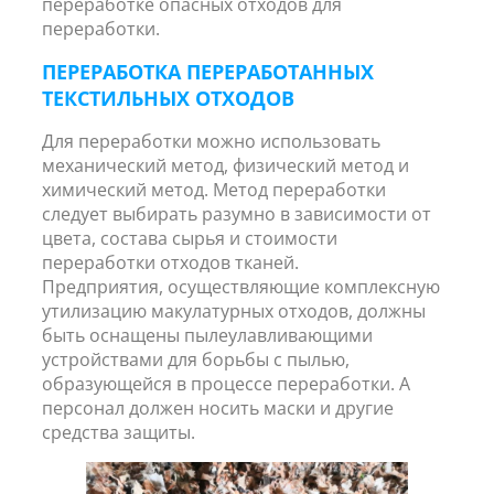
переработке опасных отходов для
переработки.
ПЕРЕРАБОТКА ПЕРЕРАБОТАННЫХ
ТЕКСТИЛЬНЫХ ОТХОДОВ
Для переработки можно использовать
механический метод, физический метод и
химический метод. Метод переработки
следует выбирать разумно в зависимости от
цвета, состава сырья и стоимости
переработки отходов тканей.
Предприятия, осуществляющие комплексную
утилизацию макулатурных отходов, должны
быть оснащены пылеулавливающими
устройствами для борьбы с пылью,
образующейся в процессе переработки. А
персонал должен носить маски и другие
средства защиты.