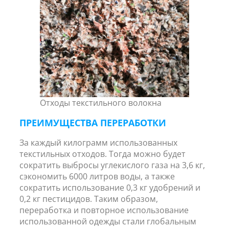
Отходы текстильного волокна
ПРЕИМУЩЕСТВА ПЕРЕРАБОТКИ
За каждый килограмм использованных
текстильных отходов. Тогда можно будет
сократить выбросы углекислого газа на 3,6 кг,
сэкономить 6000 литров воды, а также
сократить использование 0,3 кг удобрений и
0,2 кг пестицидов. Таким образом,
переработка и повторное использование
использованной одежды стали глобальным