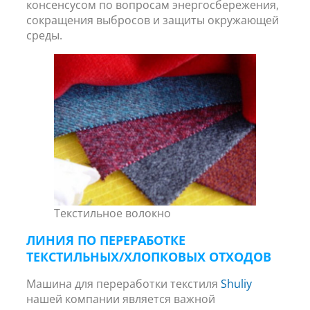
консенсусом по вопросам энергосбережения,
сокращения выбросов и защиты окружающей
среды.
Текстильное волокно
ЛИНИЯ ПО ПЕРЕРАБОТКЕ
ТЕКСТИЛЬНЫХ/ХЛОПКОВЫХ ОТХОДОВ
Машина для переработки текстиля
Shuliy
нашей компании является важной