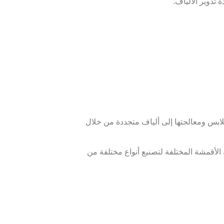
 تدوير الألياف.
لملابس ومعالجتها إلى ألياف متجددة من خلال
 الأقمشة المختلفة لتصنيع أنواع مختلفة من