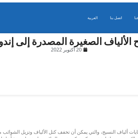
نا
اتصل بنا
العربية
ح الألياف الصغيرة المصدرة إلى إندو
20 أكتوبر 2022
فايات ألياف النسيج، والتي يمكن أن تخفف كتل الألياف وتزيل الشوائب م