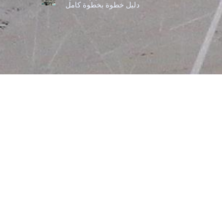
دليل خطوة بخطوة كامل