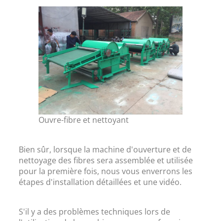
Ouvre-fibre et nettoyant
Bien sûr, lorsque la machine d'ouverture et de
nettoyage des fibres sera assemblée et utilisée
pour la première fois, nous vous enverrons les
étapes d'installation détaillées et une vidéo.
S'il y a des problèmes techniques lors de