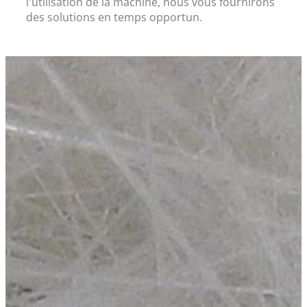
l'utilisation de la machine, nous vous fournirons
des solutions en temps opportun.