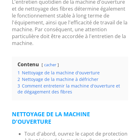
L'entretien quotidien de la machine d'ouverture
et de nettoyage des fibres détermine également
le fonctionnement stable à long terme de
l'équipement, ainsi que l'efficacité de travail de la
machine. Par conséquent, une attention
particulière doit être accordée à l'entretien de la
machine.
Contenu
cacher
1
Nettoyage de la machine d'ouverture
2
Nettoyage de la machine à défricher
3
Comment entretenir la machine d'ouverture et
de dégagement des fibres
NETTOYAGE DE LA MACHINE
D'OUVERTURE
Tout d'abord, ouvrez le capot de protection