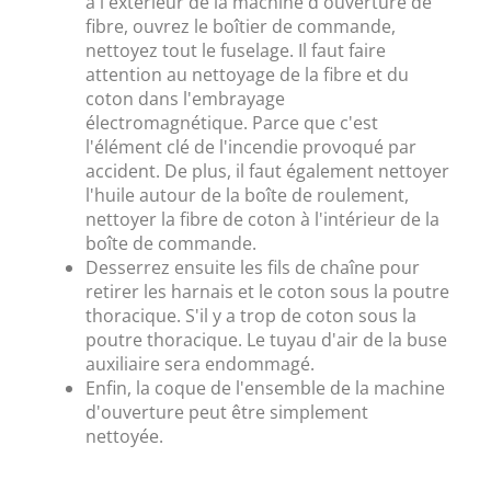
à l'extérieur de la machine d'ouverture de
fibre, ouvrez le boîtier de commande,
nettoyez tout le fuselage. Il faut faire
attention au nettoyage de la fibre et du
coton dans l'embrayage
électromagnétique. Parce que c'est
l'élément clé de l'incendie provoqué par
accident. De plus, il faut également nettoyer
l'huile autour de la boîte de roulement,
nettoyer la fibre de coton à l'intérieur de la
boîte de commande.
Desserrez ensuite les fils de chaîne pour
retirer les harnais et le coton sous la poutre
thoracique. S'il y a trop de coton sous la
poutre thoracique. Le tuyau d'air de la buse
auxiliaire sera endommagé.
Enfin, la coque de l'ensemble de la machine
d'ouverture peut être simplement
nettoyée.