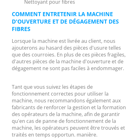
Nettoyant pour fibres
COMMENT ENTRETENIR LA MACHINE
D'OUVERTURE ET DE DÉGAGEMENT DES
FIBRES
Lorsque la machine est livrée au client, nous
ajouterons au hasard des pièces d'usure telles
que des courroies. En plus de ces pièces fragiles,
d'autres pièces de la machine d'ouverture et de
dégagement ne sont pas faciles à endommager.
Tant que vous suivez les étapes de
fonctionnement correctes pour utiliser la
machine, nous recommandons également aux
fabricants de renforcer la gestion et la formation
des opérateurs de la machine, afin de garantir
qu'en cas de panne de fonctionnement de la
machine, les opérateurs peuvent être trouvés et
traités en temps opportun. manière.