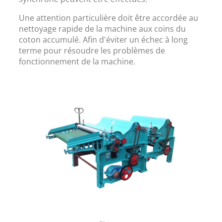
Une attention particulière doit être accordée au
nettoyage rapide de la machine aux coins du
coton accumulé. Afin d'éviter un échec à long
terme pour résoudre les problèmes de
fonctionnement de la machine.