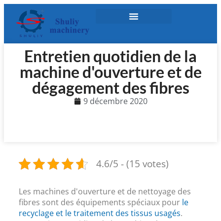
Entretien quotidien de la
machine d'ouverture et de
dégagement des fibres
9 décembre 2020
4.6/5 - (15 votes)
Les machines d'ouverture et de nettoyage des
fibres sont des équipements spéciaux pour
le
recyclage et le traitement des tissus usagés
.