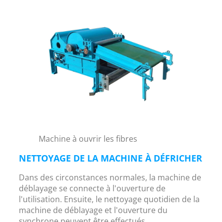
Machine à ouvrir les fibres
NETTOYAGE DE LA MACHINE À DÉFRICHER
Dans des circonstances normales, la machine de
déblayage se connecte à l'ouverture de
l'utilisation. Ensuite, le nettoyage quotidien de la
machine de déblayage et l'ouverture du
synchrone peuvent être effectués.