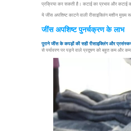
प्रक्रिया कर सकती है। कटाई का प्रभाव और कटाई की 
ये जींस अपशिष्ट काटने वाली रीसाइक्लिंग मशीन मुख्य र
जींस अपशिष्ट पुनर्चक्रण के लाभ
पुराने जींस के कपड़ों की सही रीसाइक्लिंग और प्रसंस्
से पर्यावरण पर पड़ने वाले प्रदूषण को बहुत कम और कम