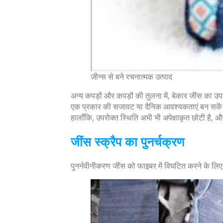
जीन्स से बने रचनात्मक उत्पाद
अन्य कपड़ों और कपड़ों की तुलना में, बेकार जींस का उप
एक प्रकार की सजावट या दैनिक आवश्यकताएं बन सके
हालाँकि, उपरोक्त स्थिति अभी भी अपेक्षाकृत छोटी है, 
जींस स्क्रैप का पुनर्चक्रण
पुनर्नवीनीकरण जींस को फाइबर में विघटित करने के लिए 