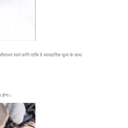
साधन स्वयं करेंगे ताकि वे व्यावहारिक मूल्य के साथ
्य होगा।