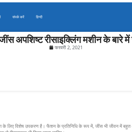
ं
संपर्क करें
हिन्दी
ींस अपशिष्ट रीसाइक्लिंग मशीन के बारे में 
फरवरी 2, 2021
ग के लिए विशेष उपकरण है। फैशन के प्रतिनिधि के रूप में, जींस भी जीवन में बहुत 