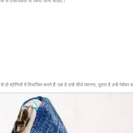
 ठीक से रीसायकल भी किया जाना चाहिए।
ो श्रेणियों में विभाजित करते हैं: एक है उन्हें सीधे त्यागना, दूसरा है उन्हें पेशेवर