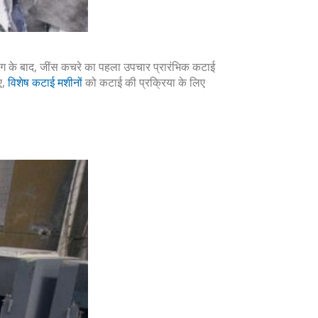
िंग के बाद, जींस कचरे का पहला उपचार प्रारंभिक कटाई
ए,
विशेष कटाई मशीनों
को कटाई की प्रक्रिया के लिए