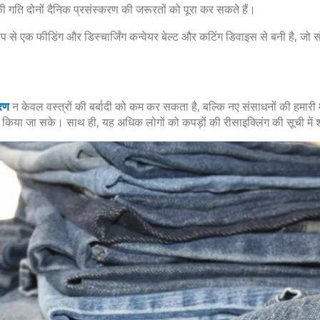
गति दोनों दैनिक प्रसंस्करण की जरूरतों को पूरा कर सकते हैं।
ूप से एक फीडिंग और डिस्चार्जिंग कन्वेयर बेल्ट और कटिंग डिवाइस से बनी है, जो 
करण
न केवल वस्त्रों की बर्बादी को कम कर सकता है, बल्कि नए संसाधनों की हमारी म
 किया जा सके। साथ ही, यह अधिक लोगों को कपड़ों की रीसाइक्लिंग की सूची में 