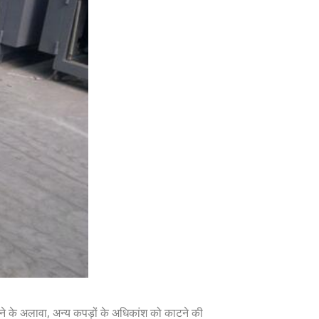
े के अलावा, अन्य कपड़ों के अधिकांश को काटने की