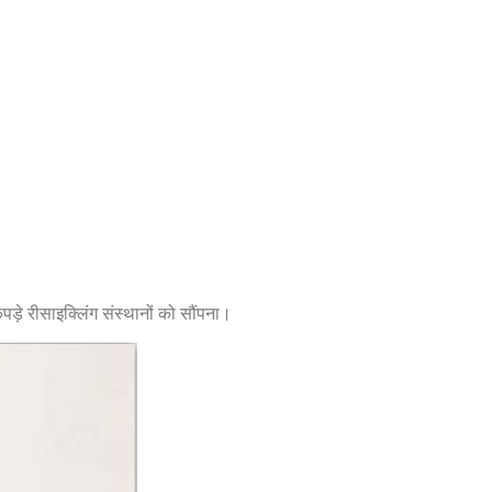
 कपड़े रीसाइक्लिंग संस्थानों को सौंपना।