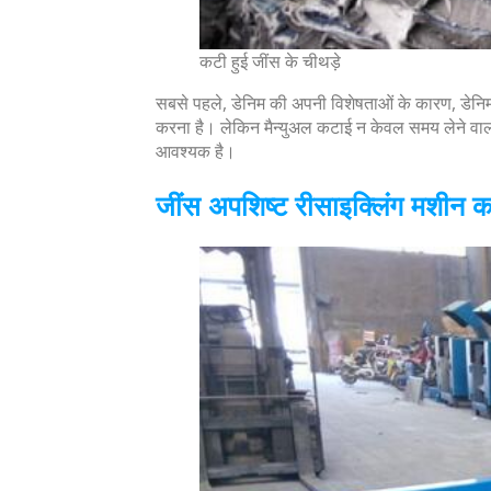
कटी हुई जींस के चीथड़े
सबसे पहले, डेनिम की अपनी विशेषताओं के कारण, डेनिम 
करना है। लेकिन मैन्युअल कटाई न केवल समय लेने वाली औ
आवश्यक है।
जींस अपशिष्ट रीसाइक्लिंग मशीन 