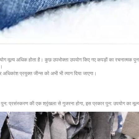
योग मूल्य अधिक होता है। कुछ उपभोक्ता उपयोग किए गए कपड़ों का रचनात्मक पुनर्सं
ं।
और अधिकांश प्रयुक्त जीन्स को अभी भी त्याग दिया जाएगा।
पुन: प्रसंस्करण की एक श्रृंखला से गुजरना होगा, इस प्रकार पुन: उपयोग का मूल