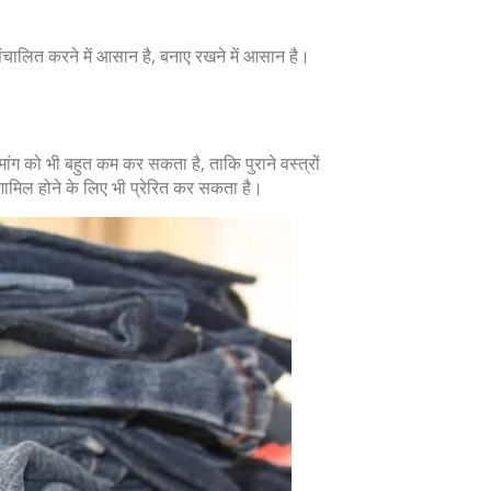
संचालित करने में आसान है, बनाए रखने में आसान है।
ांग को भी बहुत कम कर सकता है, ताकि पुराने वस्त्रों
शामिल होने के लिए भी प्रेरित कर सकता है।