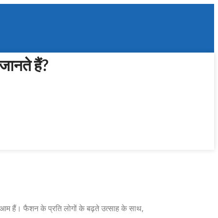
जानते हैं?
आम हैं। फैशन के प्रति लोगों के बढ़ते उत्साह के साथ,