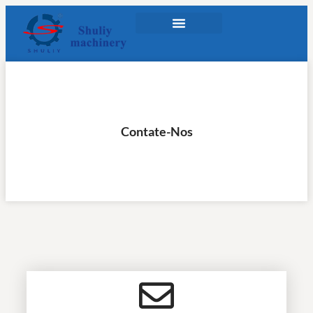
Contate-Nos