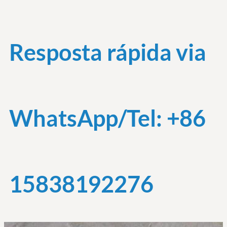
Resposta rápida via
WhatsApp/Tel: +86
15838192276