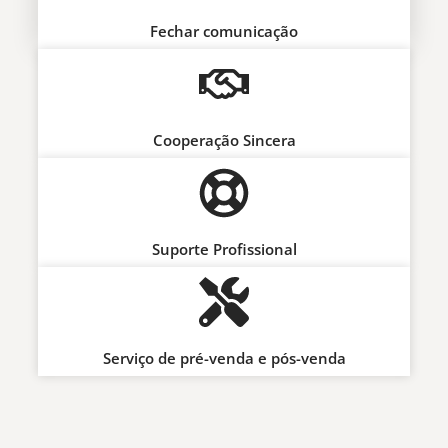
Fechar comunicação
Cooperação Sincera
Suporte Profissional
Serviço de pré-venda e pós-venda