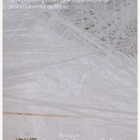
processamento de fibras.
Blogue