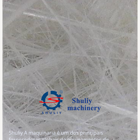
Shuliy A maquinaria é um dos principais
fornecedores globais de equipamentos de