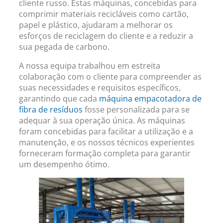
cliente russo. Estas máquinas, concebidas para
comprimir materiais recicláveis ​​como cartão,
papel e plástico, ajudaram a melhorar os
esforços de reciclagem do cliente e a reduzir a
sua pegada de carbono.
A nossa equipa trabalhou em estreita
colaboração com o cliente para compreender as
suas necessidades e requisitos específicos,
garantindo que cada
máquina empacotadora de
fibra de resíduos
fosse personalizada para se
adequar à sua operação única. As máquinas
foram concebidas para facilitar a utilização e a
manutenção, e os nossos técnicos experientes
forneceram formação completa para garantir
um desempenho ótimo.