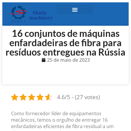
16 conjuntos de máquinas
enfardadeiras de fibra para
resíduos entregues na Rússia
25 de maio de 2023
4.6/5 - (27 votes)
Como fornecedor líder de equipamentos
mecânicos, temos o orgulho de entregar 16
enfardadeiras eficientes de fibra residual a um