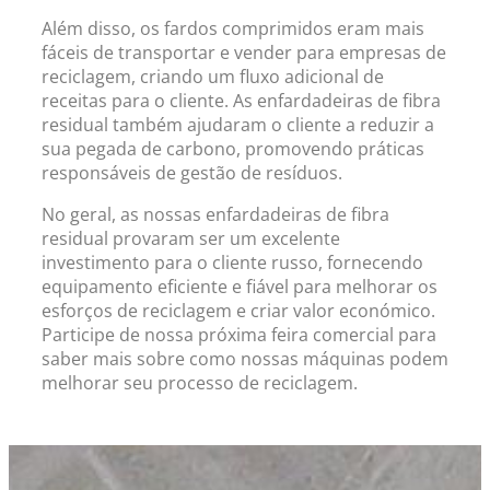
Além disso, os fardos comprimidos eram mais
fáceis de transportar e vender para empresas de
reciclagem, criando um fluxo adicional de
receitas para o cliente. As enfardadeiras de fibra
residual também ajudaram o cliente a reduzir a
sua pegada de carbono, promovendo práticas
responsáveis ​​de gestão de resíduos.
No geral, as nossas enfardadeiras de fibra
residual provaram ser um excelente
investimento para o cliente russo, fornecendo
equipamento eficiente e fiável para melhorar os
esforços de reciclagem e criar valor económico.
Participe de nossa próxima feira comercial para
saber mais sobre como nossas máquinas podem
melhorar seu processo de reciclagem.