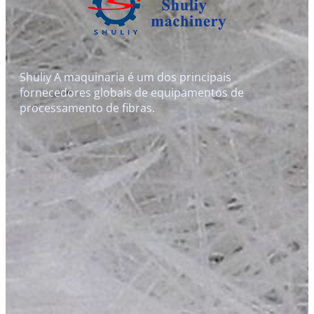
Shuliy A maquinaria é um dos principais
fornecedores globais de equipamentos de
processamento de fibras.