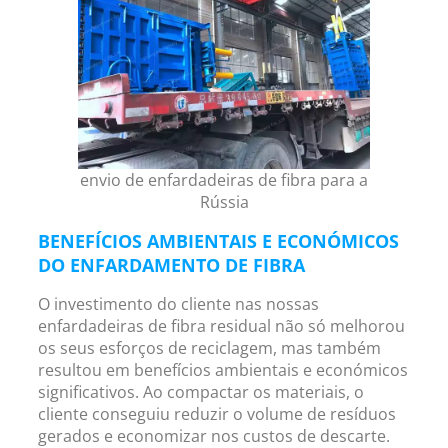
envio de enfardadeiras de fibra para a
Rússia
BENEFÍCIOS AMBIENTAIS E ECONÓMICOS
DO ENFARDAMENTO DE FIBRA
O investimento do cliente nas nossas
enfardadeiras de fibra residual não só melhorou
os seus esforços de reciclagem, mas também
resultou em benefícios ambientais e económicos
significativos. Ao compactar os materiais, o
cliente conseguiu reduzir o volume de resíduos
gerados e economizar nos custos de descarte.