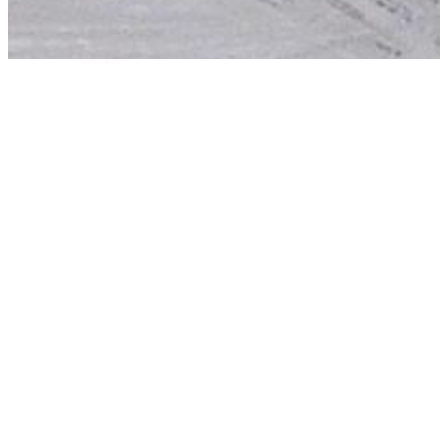
Blogue