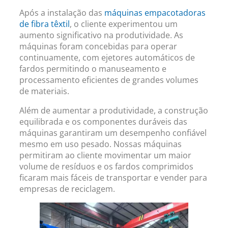
Após a instalação das
máquinas empacotadoras
de fibra têxtil
, o cliente experimentou um
aumento significativo na produtividade. As
máquinas foram concebidas para operar
continuamente, com ejetores automáticos de
fardos permitindo o manuseamento e
processamento eficientes de grandes volumes
de materiais.
Além de aumentar a produtividade, a construção
equilibrada e os componentes duráveis ​​das
máquinas garantiram um desempenho confiável
mesmo em uso pesado. Nossas máquinas
permitiram ao cliente movimentar um maior
volume de resíduos e os fardos comprimidos
ficaram mais fáceis de transportar e vender para
empresas de reciclagem.