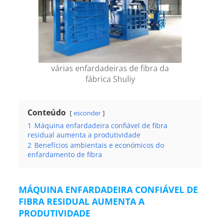
várias enfardadeiras de fibra da
fábrica Shuliy
Conteúdo
esconder
1
Máquina enfardadeira confiável de fibra
residual aumenta a produtividade
2
Benefícios ambientais e económicos do
enfardamento de fibra
MÁQUINA ENFARDADEIRA CONFIÁVEL DE
FIBRA RESIDUAL AUMENTA A
PRODUTIVIDADE