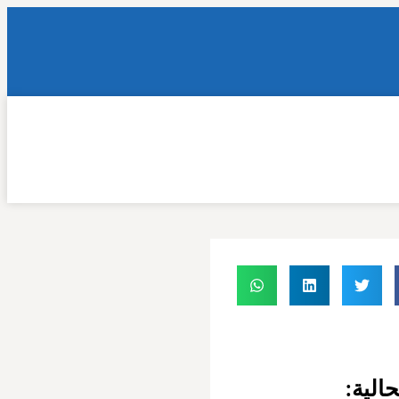
حالية: