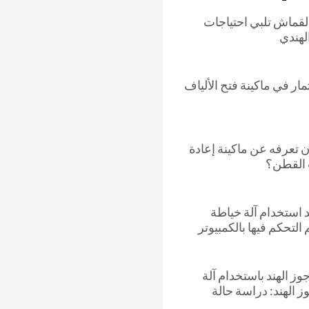
القماش تلبي احتياجات
لهندي
مار في ماكينة فتح الألياف
ن تعرفه عن ماكينة إعادة
 القطن؟
 استخدام آلة خياطة
التحكم فيها بالكمبيوتر
وز الهند باستخدام آلة
 الهند: دراسة حالة