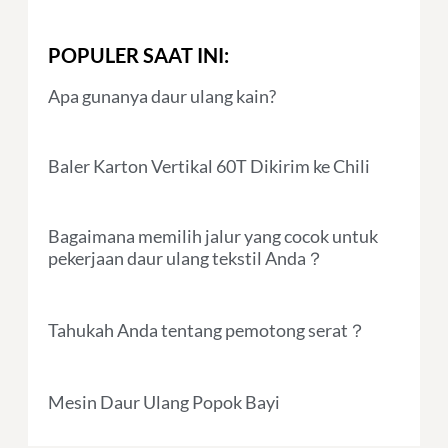
POPULER SAAT INI:
Apa gunanya daur ulang kain?
Baler Karton Vertikal 60T Dikirim ke Chili
Bagaimana memilih jalur yang cocok untuk
pekerjaan daur ulang tekstil Anda？
Tahukah Anda tentang pemotong serat？
Mesin Daur Ulang Popok Bayi