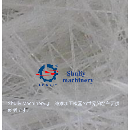
Shuliy Machineryは、繊維加工機器の世界的な主要供
給者です。