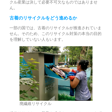
クル産業は決して必要不可欠なものではありませ
ん。
古着のリサイクルをどう進めるか
一部の国では、古着のリサイクルが推進されていま
せん。そのため、このリサイクル対策の本当の目的
を理解していない人もいます。
廃繊維リサイクル