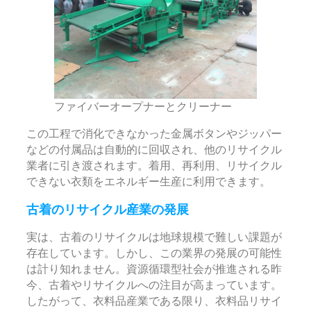
ファイバーオープナーとクリーナー
この工程で消化できなかった金属ボタンやジッパー
などの付属品は自動的に回収され、他のリサイクル
業者に引き渡されます。着用、再利用、リサイクル
できない衣類をエネルギー生産に利用できます。
古着のリサイクル産業の発展
実は、古着のリサイクルは地球規模で難しい課題が
存在しています。しかし、この業界の発展の可能性
は計り知れません。資源循環型社会が推進される昨
今、古着やリサイクルへの注目が高まっています。
したがって、衣料品産業である限り、衣料品リサイ