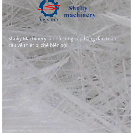
Shuliy Machinery là nhà cung cấp hàng đầu toàn
cầu về thiết bị chế biến sợi.