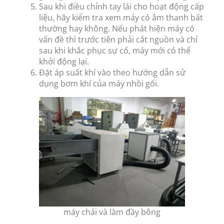
Sau khi điều chỉnh tay lái cho hoạt động cấp
liệu, hãy kiểm tra xem máy có âm thanh bất
thường hay không. Nếu phát hiện máy có
vấn đề thì trước tiên phải cắt nguồn và chỉ
sau khi khắc phục sự cố, máy mới có thể
khởi động lại.
Đặt áp suất khí vào theo hướng dẫn sử
dụng bơm khí của máy nhồi gối.
máy chải và làm đầy bông