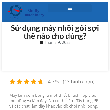
Sử dụng máy nhồi gối sợi
thế nào cho đúng?
Thán 3 9, 2023
4.7/5 - (13 bình chọn)
Máy làm đệm bông là một thiết bị tích hợp việc
mở bông và làm đầy. Nó có thể làm đầy bông PP
và các chất làm đầy khác vào đồ chơi nhồi bông,