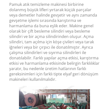
Pamuk atık temizleme makinesi birbirine
dolanmış büyük lifleri yırtarak küçük parçalar
veya demetler halinde gevşetir ve aynı zamanda
gevşetme işlemi sırasında karıştırma ve
harmanlama da buna eşlik eder. Makine genel
olarak bir çift besleme silindiri veya besleme
silindiri ve bir açma silindirinden oluşur. Açma
silindiri, tam açılma için köşe çivileri veya tarak
iğneleri veya bir çırpıcı ile donatılmıştır. Ayrıca
çalışma silindirleri ve sıyırma silindirleri ile
donatılabilir. Farklı yapılar açma etkisi, karıştırma
etkisi ve harmanlama etkisinde belirgin farklılıklar
yaratır, bu nedenle üretim hatlarının farklı
gereksinimleri için farklı tipte elyaf geri dönüşüm
makineleri kullanılmalıdır.