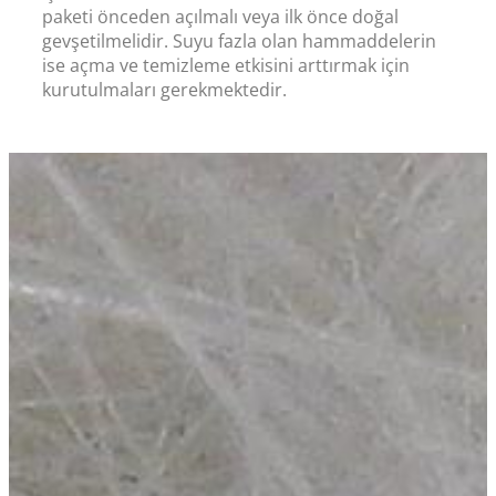
paketi önceden açılmalı veya ilk önce doğal
gevşetilmelidir. Suyu fazla olan hammaddelerin
ise açma ve temizleme etkisini arttırmak için
kurutulmaları gerekmektedir.