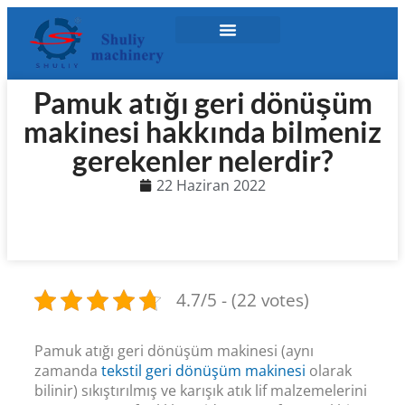
Pamuk atığı geri dönüşüm
makinesi hakkında bilmeniz
gerekenler nelerdir?
22 Haziran 2022
4.7/5 - (22 votes)
Pamuk atığı geri dönüşüm makinesi (aynı
zamanda
tekstil geri dönüşüm makinesi
olarak
bilinir) sıkıştırılmış ve karışık atık lif malzemelerini